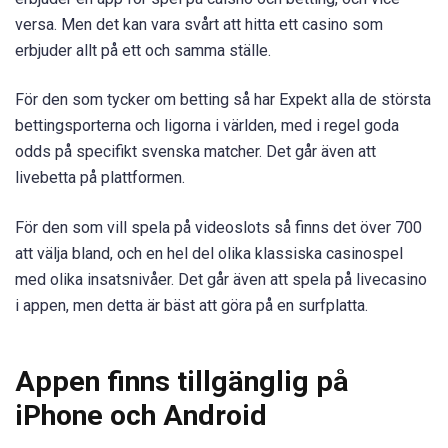
versa. Men det kan vara svårt att hitta ett casino som
erbjuder allt på ett och samma ställe.
För den som tycker om betting så har Expekt alla de största
bettingsporterna och ligorna i världen, med i regel goda
odds på specifikt svenska matcher. Det går även att
livebetta på plattformen.
För den som vill spela på videoslots så finns det över 700
att välja bland, och en hel del olika klassiska casinospel
med olika insatsnivåer. Det går även att spela på livecasino
i appen, men detta är bäst att göra på en surfplatta.
Appen finns tillgänglig på
iPhone och Android