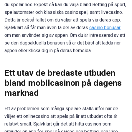
du spelar hos Expekt så kan du välja bland Betting på sport,
spelautomater och klassiska casinospel, samt livecasino.
Detta är också fallet om du väljer att spela via deras app.
Självklart så får man även ta del av deras
casino bonusar
om man använder sig av appen. Om du är intresserad av att
se den dagsaktuella bonusen så är det bäst att ladda ner
appen eller klicka dig in på deras hemsida.
Ett utav de bredaste utbuden
bland mobilcasinon på dagens
marknad
Ett av problemen som många spelare ställs inför när de
väljer ett onlinecasino att spela på är att utbudet ofta är
relativt smalt. Självklart går det att hitta casinon som
erbjuder en app för spel på caisno och betting, och vice