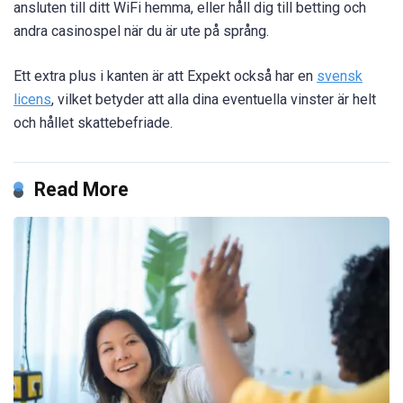
ansluten till ditt WiFi hemma, eller håll dig till betting och
andra casinospel när du är ute på språng.
Ett extra plus i kanten är att Expekt också har en
svensk
licens
, vilket betyder att alla dina eventuella vinster är helt
och hållet skattebefriade.
Read More