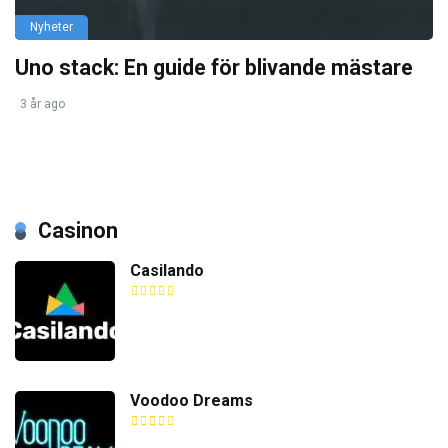
Nyheter
Uno stack: En guide för blivande mästare
3 år ago
Casinon
Casilando
Voodoo Dreams