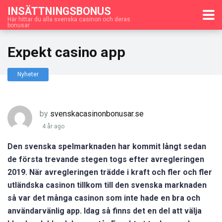
INSÄTTNINGSBONUS
Här hittar du alla svenska casinon och deras
bonusar
Expekt casino app
Nyheter
by
svenskacasinonbonusar.se
4 år ago
Den svenska spelmarknaden har kommit långt sedan
de första trevande stegen togs efter avregleringen
2019. När avregleringen trädde i kraft och fler och fler
utländska casinon tillkom till den svenska marknaden
så var det många casinon som inte hade en bra och
användarvänlig app. Idag så finns det en del att välja